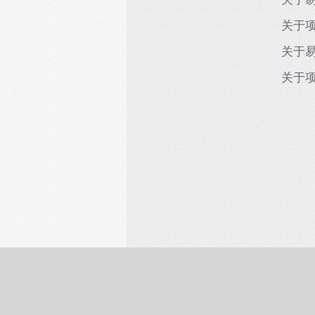
关于项
关于易
关于项